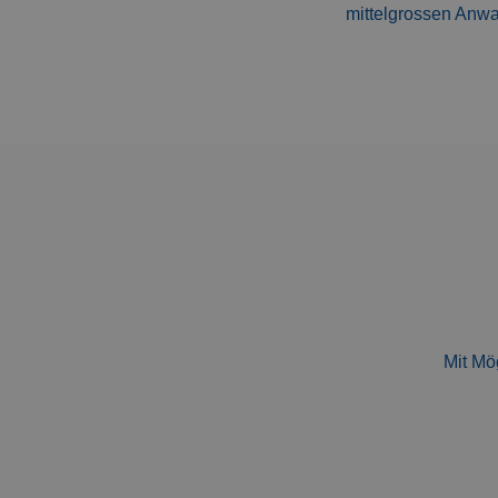
mittelgrossen Anwa
Mit Mö