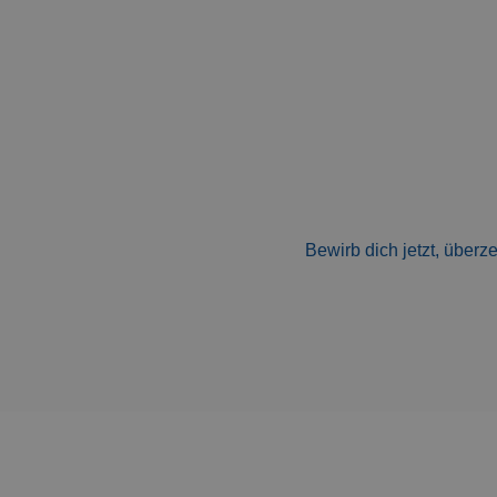
Bewirb dich jetzt, überz