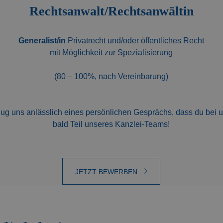
Rechtsanwalt/Rechtsanwältin
Generalist/in
Privatrecht und/oder öffentliches Recht
mit Möglichkeit zur Spezialisierung
(80 – 100%, nach Vereinbarung)
eug uns anlässlich eines persönlichen Gesprächs, dass du bei u
bald Teil unseres Kanzlei-Teams!
JETZT BEWERBEN