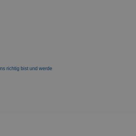
ns richtig bist und werde