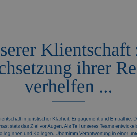
serer Klientschaft 
chsetzung ihrer Re
verhelfen ...
ientschaft in juristischer Klarheit, Engagement und Empathie. 
hast stets das Ziel vor Augen. Als Teil unseres Teams entwickels
Kolleginnen und Kollegen. Übernimm Verantwortung in einer un