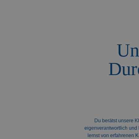
Un
Dur
Du berätst unsere Kl
eigenverantwortlich und 
lernst von erfahrenen 