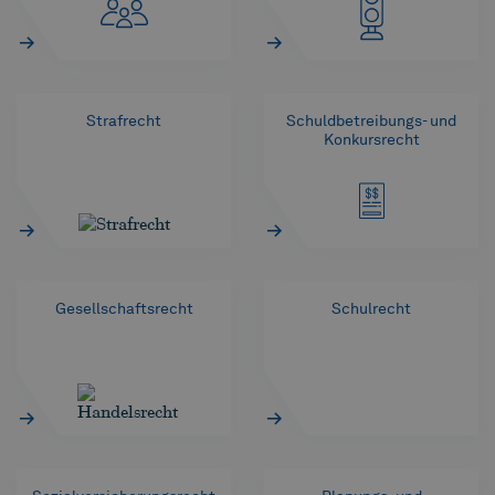
Strafrecht
Schuldbetreibungs- und
Konkursrecht
Gesellschaftsrecht
Schulrecht