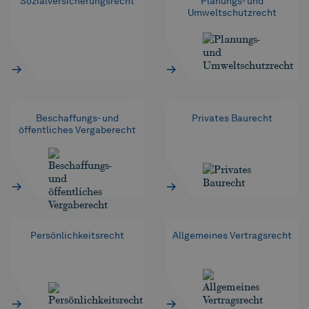
Sozialversicherungsrecht
Planungs- und
Umweltschutzrecht
Beschaffungs- und
Privates Baurecht
öffentliches Vergaberecht
Persönlichkeitsrecht
Allgemeines Vertragsrecht