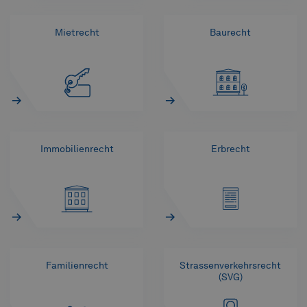
Mietrecht
Baurecht
Immobilienrecht
Erbrecht
Familienrecht
Strassenverkehrsrecht
(SVG)