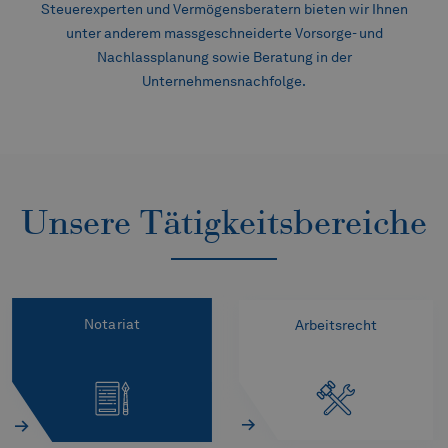
Steuerexperten und Vermögensberatern bieten wir Ihnen
unter anderem massgeschneiderte Vorsorge- und
Nachlassplanung sowie Beratung in der
Unternehmensnachfolge.
Unsere Tätigkeitsbereiche
Notariat
Arbeitsrecht