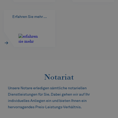
Erfahren Sie mehr …
Notariat
Unsere Notare erledigen sämtliche notariellen
Dienstleistungen für Sie. Dabei gehen wir auf Ihr
individuelles Anliegen ein und bieten Ihnen ein
hervorragendes Preis-Leistungs-Verhältnis.