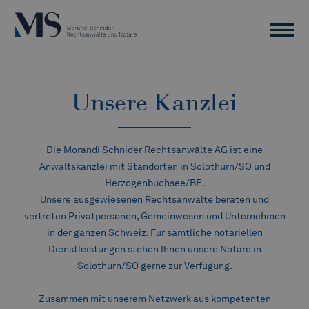
Unsere Kanzlei
Die Morandi Schnider Rechtsanwälte AG ist eine
Anwaltskanzlei mit Standorten in Solothurn/SO und
Herzogenbuchsee/BE.
Unsere ausgewiesenen Rechtsanwälte beraten und
vertreten Privatpersonen, Gemeinwesen und Unternehmen
in der ganzen Schweiz. Für sämtliche notariellen
Dienstleistungen stehen Ihnen unsere Notare in
Solothurn/SO gerne zur Verfügung.
Zusammen mit unserem Netzwerk aus kompetenten