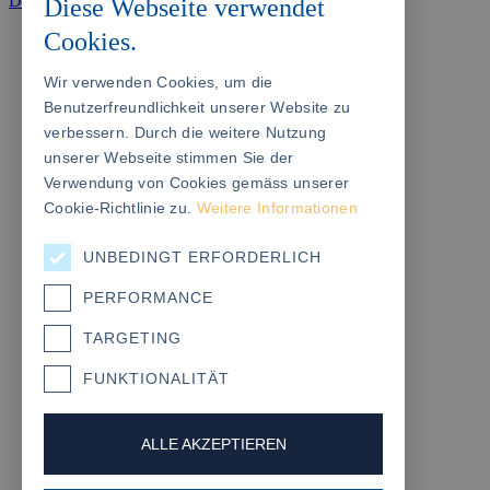
Datenschutzerklärung
|
Impressum
|
Diese Webseite verwendet
Cookies.
Wir verwenden Cookies, um die
Benutzerfreundlichkeit unserer Website zu
verbessern. Durch die weitere Nutzung
unserer Webseite stimmen Sie der
Verwendung von Cookies gemäss unserer
Cookie-Richtlinie zu.
Weitere Informationen
UNBEDINGT ERFORDERLICH
PERFORMANCE
TARGETING
FUNKTIONALITÄT
ALLE AKZEPTIEREN