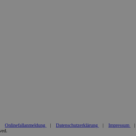
|
Onlinefallanmeldung
|
Datenschutzerklärung
|
Impressum
ved.